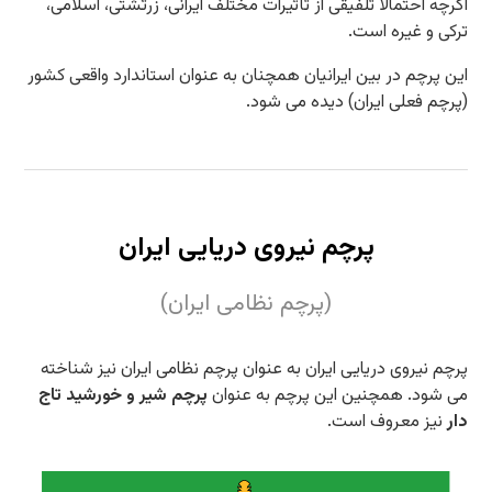
اگرچه احتمالاً تلفیقی از تأثیرات مختلف ایرانی، زرتشتی، اسلامی،
ترکی و غیره است.
این پرچم در بین ایرانیان همچنان به عنوان استاندارد واقعی کشور
(پرچم فعلی ایران) دیده می شود.
پرچم نیروی دریایی ایران
(پرچم نظامی ایران)
پرچم نیروی دریایی ایران به عنوان پرچم نظامی ایران نیز شناخته
می شود. همچنین این پرچم به عنوان
پرچم شیر و خورشید تاج
دار
نیز معروف است.