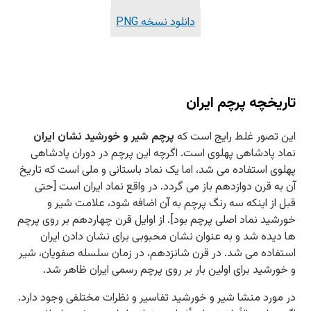
دانلود نسخه PNG
تاریخچه پرچم ایران
این تصور غلط رایج است که
پرچم شیر و خورشید نشان ایران
نماد پادشاهی پهلوی است. اگرچه این پرچم در دوران پادشاهی
پهلوی استفاده می شد، اما یک نماد باستانی و ملی است که تاریخ
آن به قرن دوازدهم باز می گردد. در واقع نماد ایران است [حتی
قبل از اینکه سه رنگ پرچم به آن اضافه شود، علامت شیر و
خورشید نماد اصلی پرچم بود]. از اوایل قرن چهاردهم بر روی پرچم
ها دیده شد و به عنوان نشان محبوبی برای نشان دادن ایران
استفاده می شد. در قرن شانزدهم، در زمان سلسله صفویان، شیر
و خورشید برای اولین بار بر روی پرچم رسمی ایران ظاهر شد.
در مورد منشا شیر و خورشید تفاسیر و نظرات مختلفی وجود دارد.