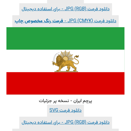
دانلود فرمت JPG (RGB) - برای استفاده دیجیتال
دانلود فرمت JPG (CMYK) -
فرمت رنگ مخصوص چاپ
پرچم ایران - نسخه پر جزئیات
دانلود فرمت SVG
دانلود فرمت JPG (RGB) - برای استفاده دیجیتال