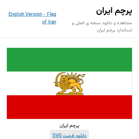
پرچم ایران
English Version - Flag
of Iran
مشاهده و دانلود نسخه ی اصلی و
استاندارد پرچم ایران
پرچم ایران
دانلود فرمت SVG