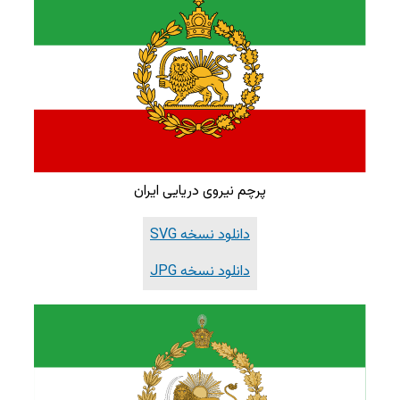
پرچم نیروی دریایی ایران
دانلود نسخه SVG
دانلود نسخه JPG