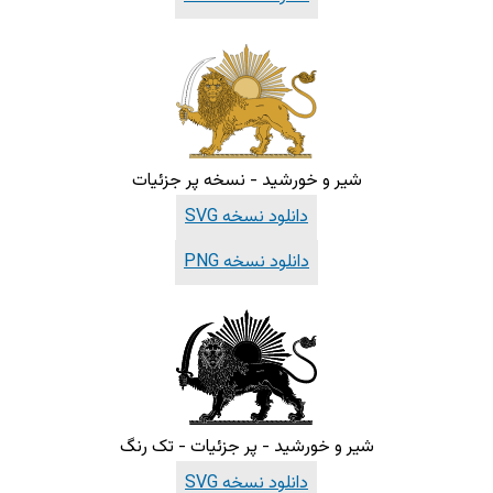
شیر و خورشید - نسخه پر جزئیات
دانلود نسخه SVG
دانلود نسخه PNG
شیر و خورشید - پر جزئیات - تک رنگ
دانلود نسخه SVG