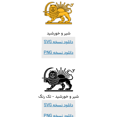
شیر و خورشید
دانلود نسخه SVG
دانلود نسخه PNG
شیر و خورشید - تک رنگ
دانلود نسخه SVG
دانلود نسخه PNG