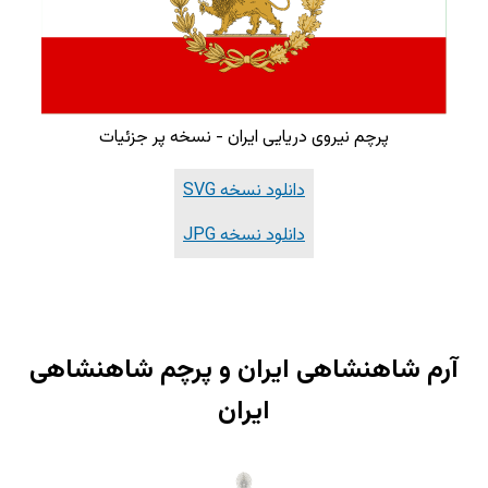
پرچم نیروی دریایی ایران - نسخه پر جزئیات
دانلود نسخه SVG
دانلود نسخه JPG
آرم شاهنشاهی ایران و پرچم شاهنشاهی
ایران