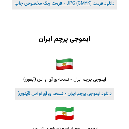
دانلود فرمت JPG (CMYK) -
فرمت رنگ مخصوص چاپ
ایموجی پرچم ایران
ایموجی پرچم ایران - نسخه ی آی او اس (آیفون)
دانلود ایموجی پرچم ایران - نسخه ی آی او اس (آیفون)
ایموجی پرچم ایران - نسخه ی اندروید