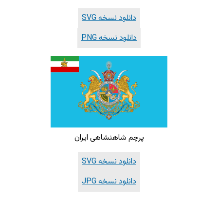
دانلود نسخه SVG
دانلود نسخه PNG
پرچم شاهنشاهی ایران
دانلود نسخه SVG
دانلود نسخه JPG