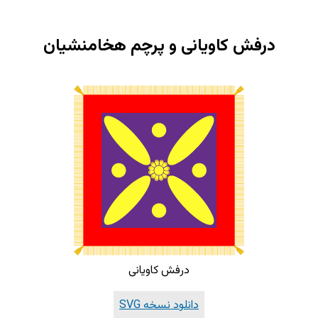
درفش کاویانی و پرچم هخامنشیان
درفش کاویانی
دانلود نسخه SVG