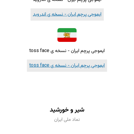
ایموجی پرچم ایران - نسخه ی اندروید
ایموجی پرچم ایران - نسخه ی toss face
ایموجی پرچم ایران - نسخه ی toss face
شیر و خورشید
نماد ملی ایران