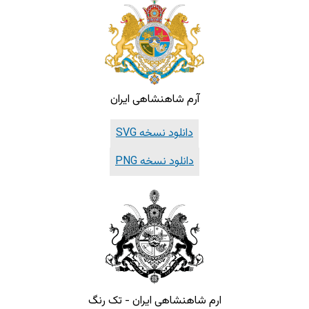
آرم شاهنشاهی ایران
دانلود نسخه SVG
دانلود نسخه PNG
ارم شاهنشاهی ایران - تک رنگ